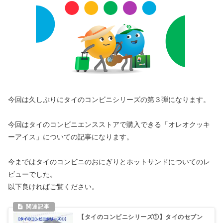
今回は久しぶりにタイのコンビニシリーズの第３弾になります。
今回はタイのコンビニエンスストアで購入できる「オレオクッキ
ーアイス」についての記事になります。
今まではタイのコンビニのおにぎりとホットサンドについてのレ
ビューでした。
以下良ければご覧ください。
【タイのコンビニシリーズ①】タイのセブン