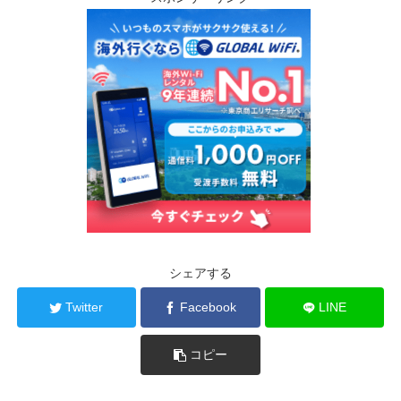
シェアする
Twitter
Facebook
LINE
コピー