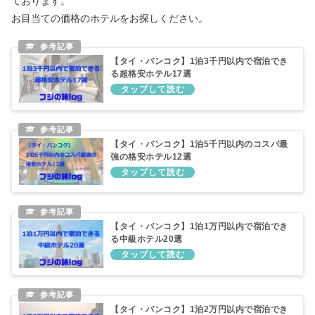
ております。
お目当ての価格のホテルをお探しください。
【タイ・バンコク】1泊3千円以内で宿泊でき
る超格安ホテル17選
【タイ・バンコク】1泊5千円以内のコスパ最
強の格安ホテル12選
【タイ・バンコク】1泊1万円以内で宿泊でき
る中級ホテル20選
【タイ・バンコク】1泊2万円以内で宿泊でき