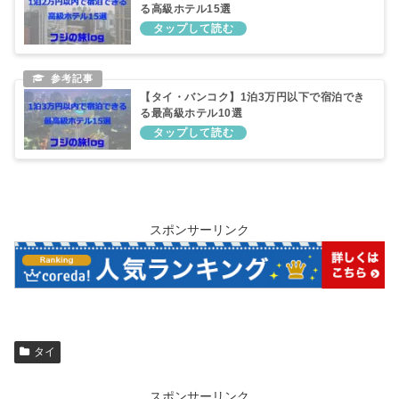
る高級ホテル15選
【タイ・バンコク】1泊3万円以下で宿泊でき
る最高級ホテル10選
スポンサーリンク
タイ
スポンサーリンク