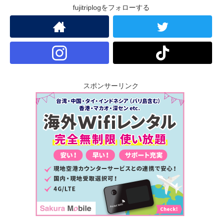
fujitriplogをフォローする
スポンサーリンク