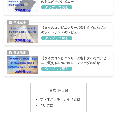
のおにぎりのレビュー
【タイのコンビニシリーズ②】タイのセブン
のホットサンドのレビュー
【タイのコンビニシリーズ④】タイのコンビ
ニで買えるSINGHAレモンソーダの紹介
目次
オレオクッキーアイスとは
さいごに