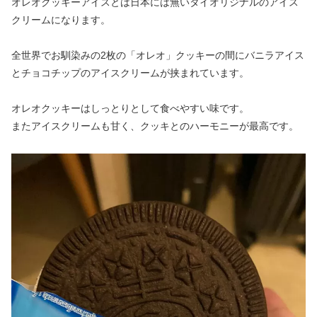
オレオクッキーアイスとは日本には無いタイオリジナルのアイス
クリームになります。
全世界でお馴染みの2枚の「オレオ」クッキーの間にバニラアイス
とチョコチップのアイスクリームが挟まれています。
オレオクッキーはしっとりとして食べやすい味です。
またアイスクリームも甘く、クッキとのハーモニーが最高です。