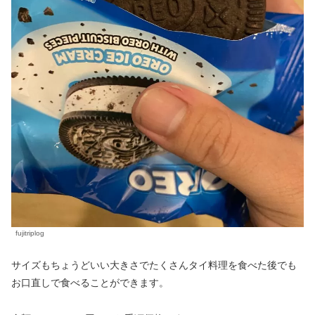
fujitriplog
サイズもちょうどいい大きさでたくさんタイ料理を食べた後でも
お口直しで食べることができます。