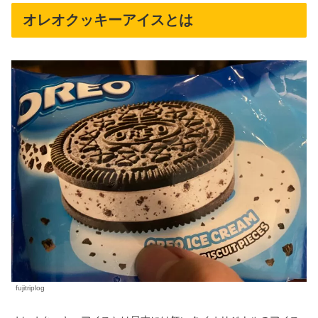
オレオクッキーアイスとは
fujitriplog