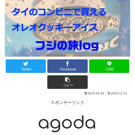
Twitter
Facebook
LINE
コピー
2025.04.09
2023.11.11
スポンサーリンク