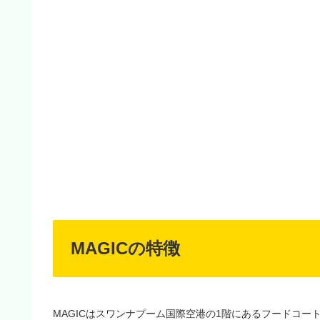
MAGICの特徴
MAGICはスワンナプーム国際空港の1階にあるフードコー