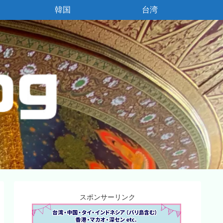
韓国
台湾
スポンサーリンク