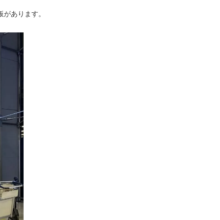
板があります。