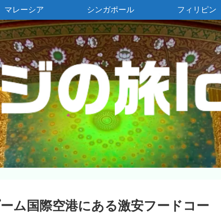
マレーシア
シンガポール
フィリピン
ーム国際空港にある激安フードコー