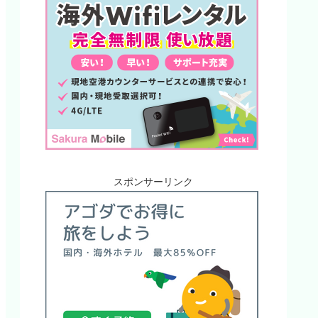
スポンサーリンク