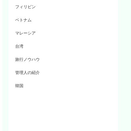
フィリピン
ベトナム
マレーシア
台湾
旅行ノウハウ
管理人の紹介
韓国