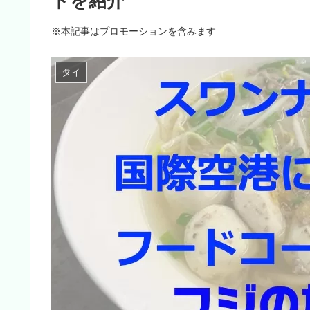
トを紹介
※本記事はプロモーションを含みます
タイ