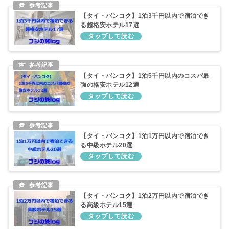
【タイ・バンコク】1泊3千円以内で宿泊でき
る超格安ホテル17選
【タイ・バンコク】1泊5千円以内のコスパ最
強の格安ホテル12選
【タイ・バンコク】1泊1万円以内で宿泊でき
る中級ホテル20選
【タイ・バンコク】1泊2万円以内で宿泊でき
る高級ホテル15選