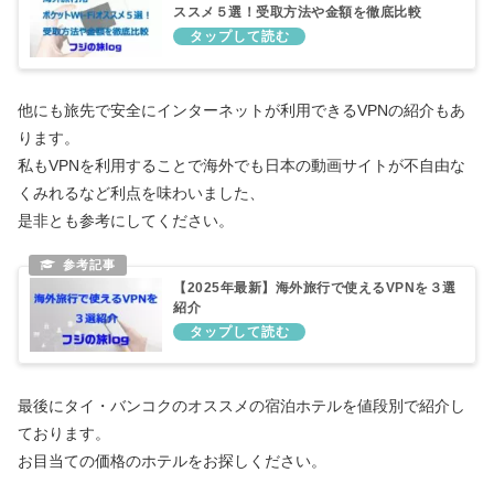
ススメ５選！受取方法や金額を徹底比較
他にも旅先で安全にインターネットが利用できるVPNの紹介もあ
ります。
私もVPNを利用することで海外でも日本の動画サイトが不自由な
くみれるなど利点を味わいました、
是非とも参考にしてください。
【2025年最新】海外旅行で使えるVPNを３選
紹介
最後にタイ・バンコクのオススメの宿泊ホテルを値段別で紹介し
ております。
お目当ての価格のホテルをお探しください。