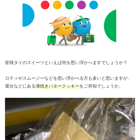
皆様タイのスイーツといえば何を思い浮かべますでしょうか？
ロティやスムージーなどを思い浮かべる方も多いと思いますが、
屋台などにある
薄焼きバタークッキー
をご存知でしょうか。