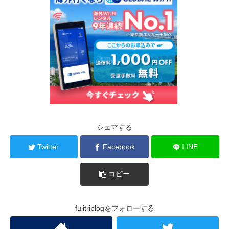
シェアする
Twitter
Facebook
LINE
コピー
fujitriplogをフォローする