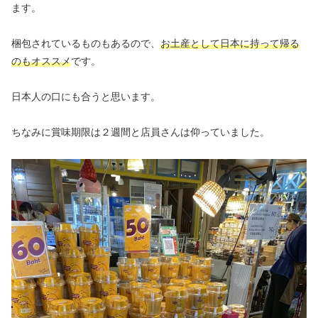
ます。
梱包されているものもあるので、
お土産として日本に持って帰る
のもオススメ
です。
日本人の口にも合うと思います。
ちなみに賞味期限は２週間と店員さんは仰っていました。