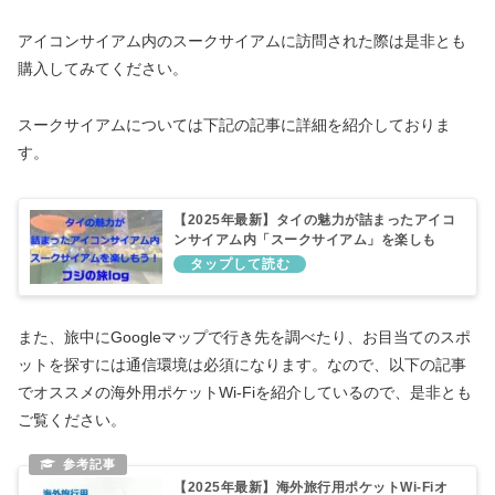
アイコンサイアム内のスークサイアムに訪問された際は是非とも
購入してみてください。
スークサイアムについては下記の記事に詳細を紹介しておりま
す。
【2025年最新】タイの魅力が詰まったアイコ
ンサイアム内「スークサイアム」を楽しも
う！
また、旅中にGoogleマップで行き先を調べたり、お目当てのスポ
ットを探すには通信環境は必須になります。なので、以下の記事
でオススメの海外用ポケットWi-Fiを紹介しているので、是非とも
ご覧ください。
【2025年最新】海外旅行用ポケットWi-Fiオ