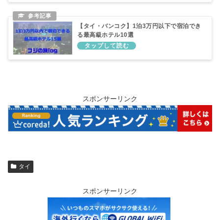
【タイ・バンコク】1泊3万円以下で宿泊でき
る最高級ホテル10選
スポンサーリンク
タイ
スポンサーリンク