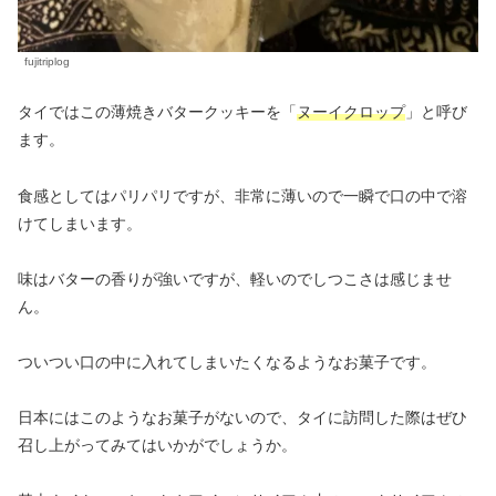
fujitriplog
タイではこの薄焼きバタークッキーを「
ヌーイクロップ
」と呼び
ます。
食感としてはパリパリですが、非常に薄いので一瞬で口の中で溶
けてしまいます。
味はバターの香りが強いですが、軽いのでしつこさは感じませ
ん。
ついつい口の中に入れてしまいたくなるようなお菓子です。
日本にはこのようなお菓子がないので、タイに訪問した際はぜひ
召し上がってみてはいかがでしょうか。