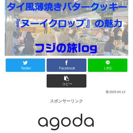
Twitter
Facebook
LINE
コピー
2025.04.12
スポンサーリンク