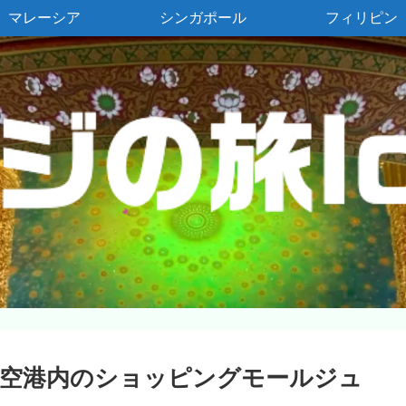
マレーシア
シンガポール
フィリピン
空港内のショッピングモールジュ