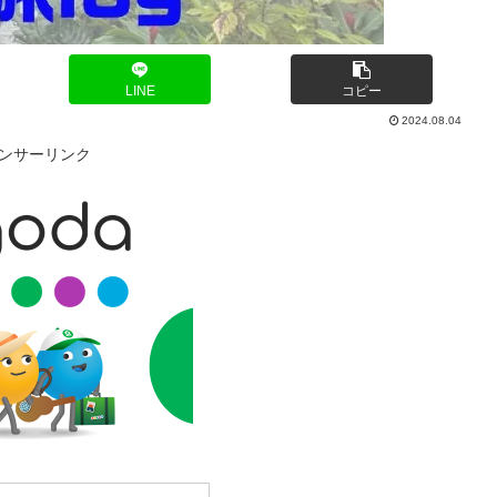
LINE
コピー
2024.08.04
ンサーリンク