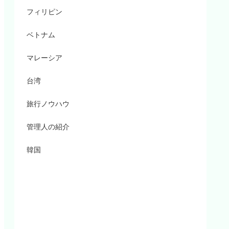
フィリピン
ベトナム
マレーシア
台湾
旅行ノウハウ
管理人の紹介
韓国