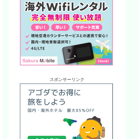
スポンサーリンク