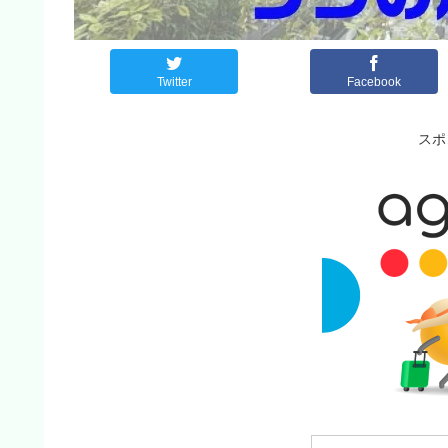
Twitter
Facebook
スポ