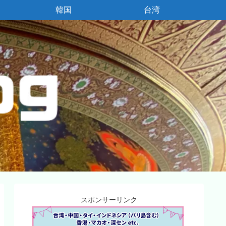
韓国
台湾
スポンサーリンク