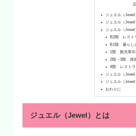
ジュエル（Jewe
ジュエル（Jewe
ジュエル（Jewe
B2階 レス
B1階 暮らし
1階 観光客
2階・3階 
4階 レスト
ジュエル（Jewe
ジュエル（Jewe
おわりに
ジュエル（Jewel）とは