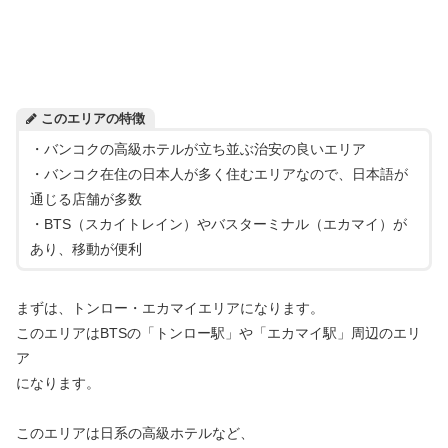
このエリアの特徴
・バンコクの高級ホテルが立ち並ぶ治安の良いエリア
・バンコク在住の日本人が多く住むエリアなので、日本語が
通じる店舗が多数
・BTS（スカイトレイン）やバスターミナル（エカマイ）が
あり、移動が便利
まずは、トンロー・エカマイエリアになります。
このエリアはBTSの「トンロー駅」や「エカマイ駅」周辺のエリ
ア
になります。
このエリアは日系の高級ホテルなど、