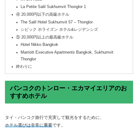
La Petite Salil Sukhumvit Thonglor 1
④ 20,000円以下の高級ホテル
The Salil Hotel Sukhumvit 57 – Thonglor
シビック ホライズン ホテル&レジデンシズ
⑤ 20,000円以上の最高級ホテル
Hotel Nikko Bangkok
Marriott Executive Apartments Bangkok, Sukhumvit
Thonglor
終わりに
バンコクのトンロー・エカマイエリアのお
すすめホテル
タイ・バンコク旅行で充実して観光をするために、
ホテル選びは非常に重要
です。