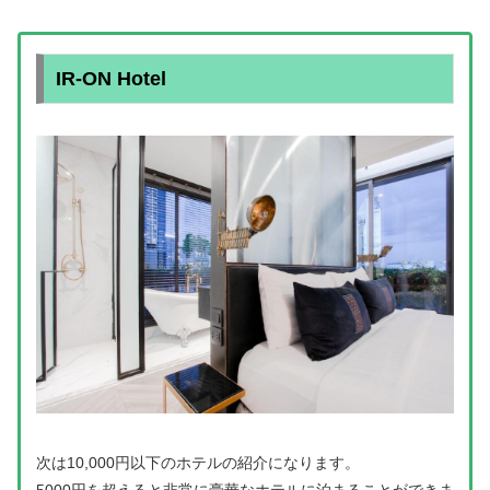
IR-ON Hotel
次は10,000円以下のホテルの紹介になります。