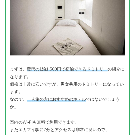
まずは、
驚愕の1泊1,500円で宿泊できるドミトリー
の紹介に
なります。
価格は非常に安いですが、男女共用のドミトリーになってい
ます。
なので、
一人旅の方におすすめのホテル
ではないでしょう
か。
室内のWi-Fiも無料で利用できます。
またエカマイ駅に7分とアクセスは非常に良いので、