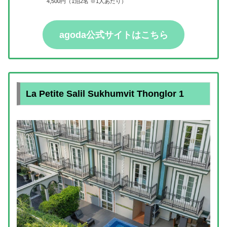
4,500円（1泊2名 ※1人あたり）
agoda公式サイトはこちら
La Petite Salil Sukhumvit Thonglor 1