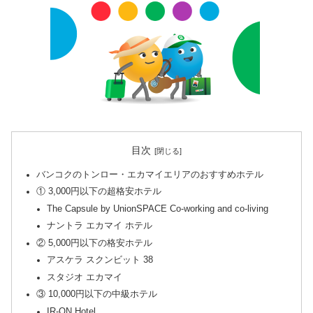
目次
バンコクのトンロー・エカマイエリアのおすすめホテル
① 3,000円以下の超格安ホテル
The Capsule by UnionSPACE Co-working and co-living
ナントラ エカマイ ホテル
② 5,000円以下の格安ホテル
アスケラ スクンビット 38
スタジオ エカマイ
③ 10,000円以下の中級ホテル
IR-ON Hotel