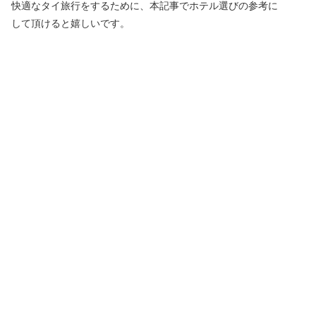
快適なタイ旅行をするために、本記事でホテル選びの参考に
して頂けると嬉しいです。