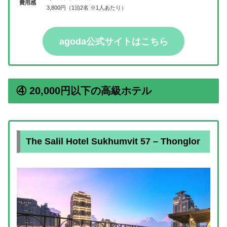
費用感
3,800円（1泊2名 ※1人あたり）
agoda公式サイトはこちら
④ 20,000円以下の高級ホテル
The Salil Hotel Sukhumvit 57 – Thonglor