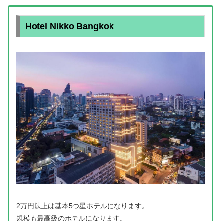
Hotel Nikko Bangkok
2万円以上は基本5つ星ホテルになります。
規模も最高級のホテルになります。