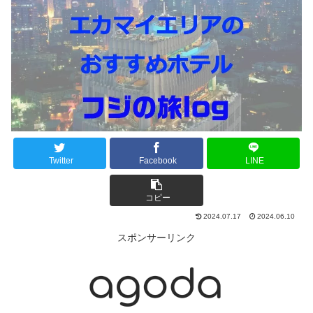
Twitter
Facebook
LINE
コピー
2024.07.17
2024.06.10
スポンサーリンク