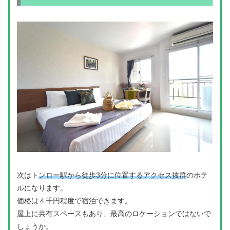
次はト
ンロー駅から徒歩3分に位置するアクセス抜群
のホテ
ルになります。
価格は４千円程度で宿泊できます。
屋上に共有スペースもあり、最高のロケーションではないで
しょうか。