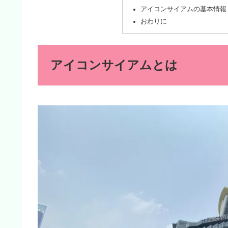
アイコンサイアムの基本情報
おわりに
アイコンサイアムとは