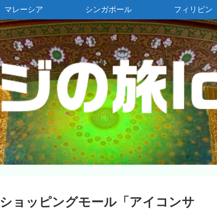
マレーシア
シンガポール
フィリピン
大のショッピングモール「アイコンサ