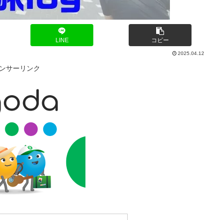
LINE
コピー
2025.04.12
ンサーリンク