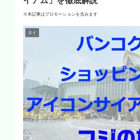
イアム」を徹底解説
※本記事はプロモーションを含みます
タイ