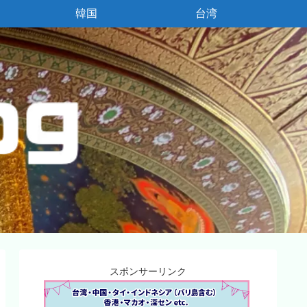
韓国
台湾
スポンサーリンク