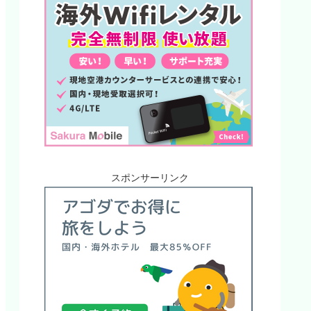
スポンサーリンク