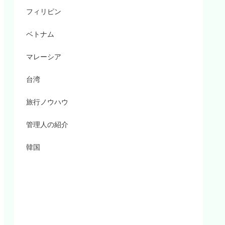
フィリピン
ベトナム
マレーシア
台湾
旅行ノウハウ
管理人の紹介
韓国