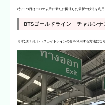
特に1つ目はコロナ以降に新たに開通した最新の鉄道を利用
BTSゴールドライン チャルンナ
まずはBTSというスカイトレインのみを利用する方法にな