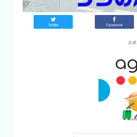
Twitter
Facebook
スポ