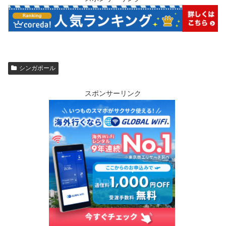
シンガポール
スポンサーリンク