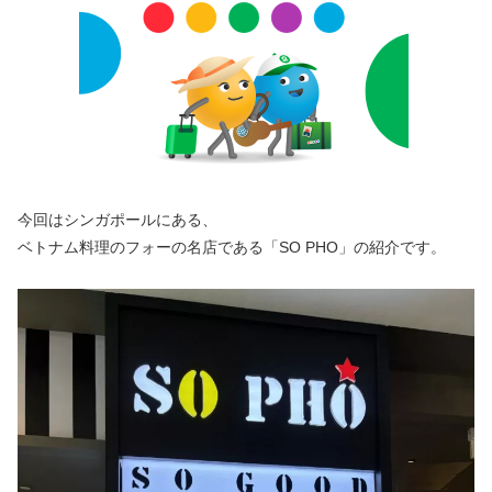
今回はシンガポールにある、
ベトナム料理のフォーの名店である「SO PHO」の紹介です。