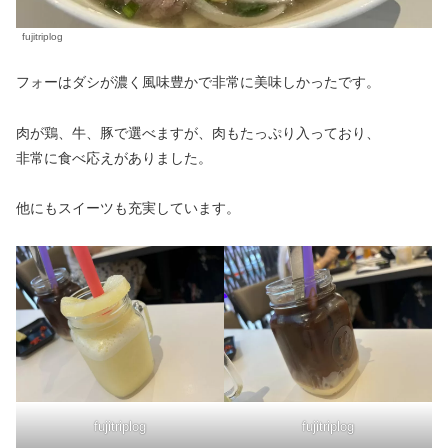
fujitriplog
フォーはダシが濃く風味豊かで非常に美味しかったです。
肉が鶏、牛、豚で選べますが、肉もたっぷり入っており、
非常に食べ応えがありました。
他にもスイーツも充実しています。
fujitriplog
fujitriplog