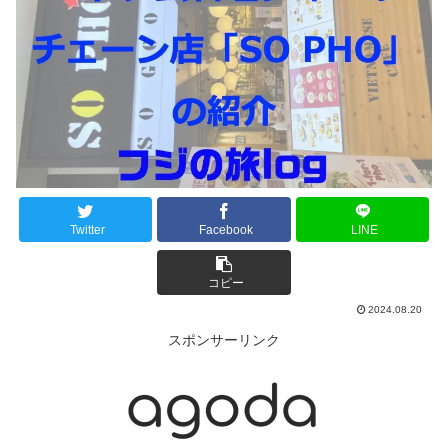
Twitter
Facebook
LINE
コピー
2024.08.20
スポンサーリンク