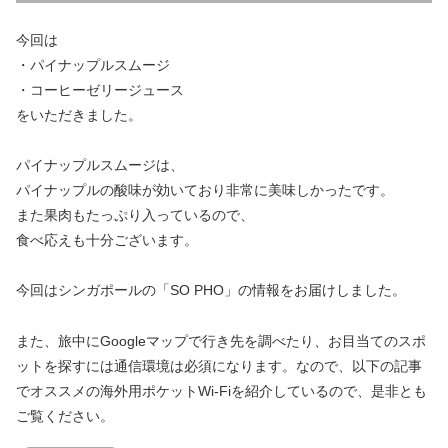
今回は
・パイナップルスムージ
・コーヒーゼリージュース
をいただきました。
パイナップルスムージは、
パイナップルの酸味が効いており非常に美味しかったです。
また果肉もたっぷり入っているので、
食べ応えも十分ございます。
今回はシンガポールの「SO PHO」の情報をお届けしました。
また、旅中にGoogleマップで行き先を調べたり、お目当てのスポ
ットを探すには通信環境は必須になります。なので、以下の記事
でオススメの海外用ポケットWi-Fiを紹介しているので、是非とも
ご覧ください。