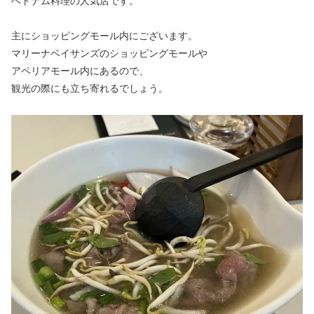
ベトナム料理の人気店です。
主にショッピングモール内にございます。
マリーナベイサンズのショッピングモールや
アペリアモール内にあるので、
観光の際にも立ち寄れるでしょう。