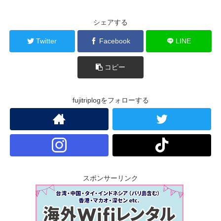
シェアする
Twitter
Facebook
LINE
コピー
fujitriplogをフォローする
スポンサーリンク