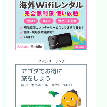
スポンサーリンク