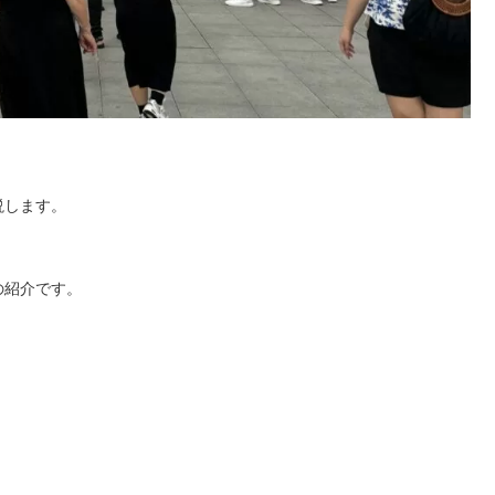
説します。
の紹介です。