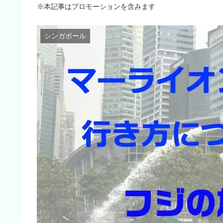
※本記事はプロモーションを含みます
シンガポール