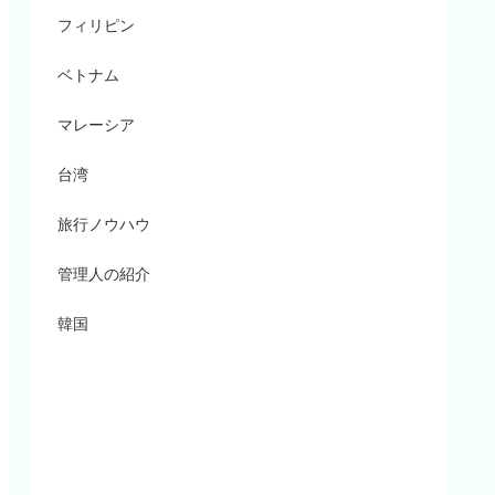
フィリピン
ベトナム
マレーシア
台湾
旅行ノウハウ
管理人の紹介
韓国