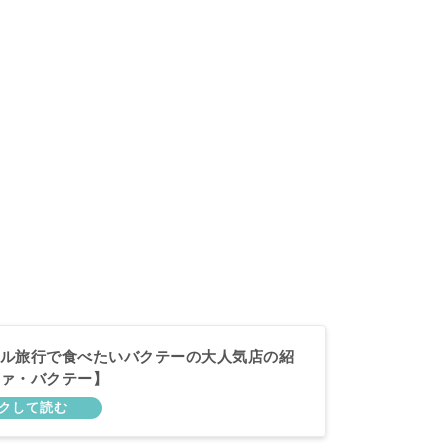
ル旅行で食べたいバクテーの大人気店の紹
ァ・バクテー】