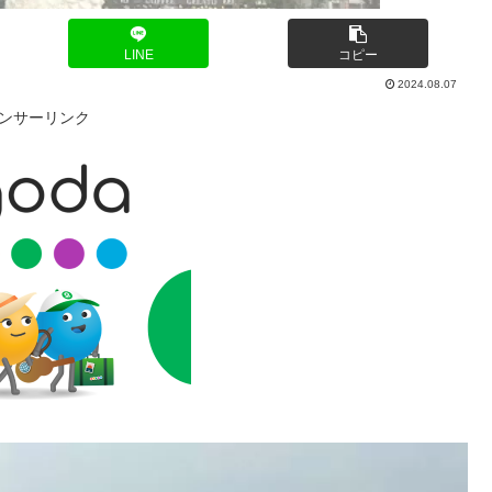
LINE
コピー
2024.08.07
ンサーリンク