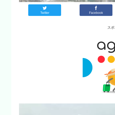
Twitter
Facebook
スポ