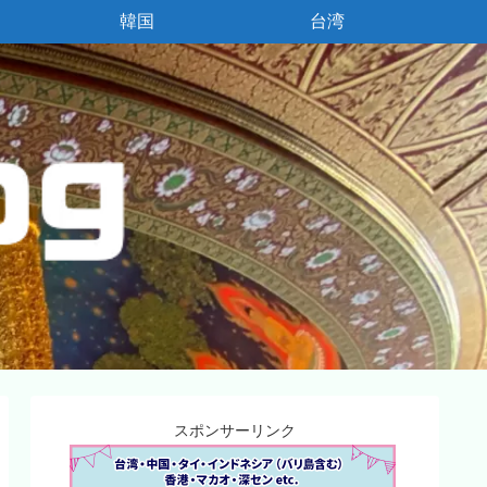
韓国
台湾
スポンサーリンク