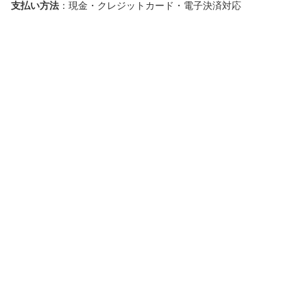
支払い方法
：現金・クレジットカード・電子決済対応