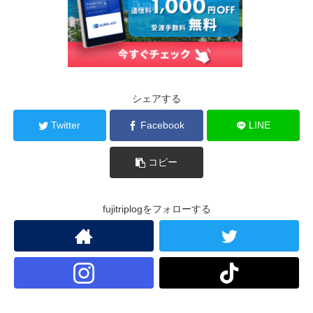
シェアする
Twitter
Facebook
LINE
コピー
fujitriplogをフォローする