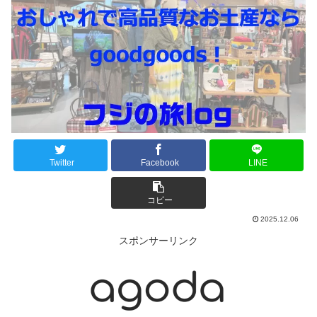
Twitter
Facebook
LINE
コピー
2025.12.06
スポンサーリンク