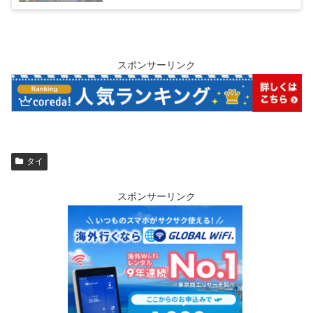
スポンサーリンク
タイ
スポンサーリンク