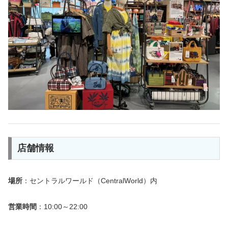
店舗情報
場所
：セントラルワールド（CentralWorld）内
営業時間
：10:00～22:00