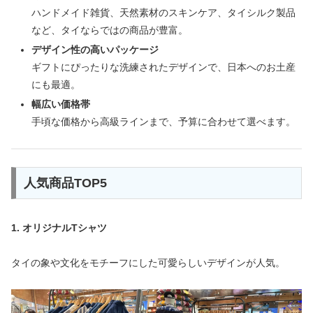
ハンドメイド雑貨、天然素材のスキンケア、タイシルク製品
など、タイならではの商品が豊富。
デザイン性の高いパッケージ
ギフトにぴったりな洗練されたデザインで、日本へのお土産
にも最適。
幅広い価格帯
手頃な価格から高級ラインまで、予算に合わせて選べます。
人気商品TOP5
1. オリジナルTシャツ
タイの象や文化をモチーフにした可愛らしいデザインが人気。