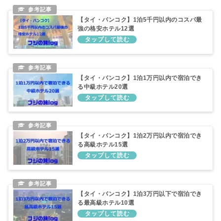
【タイ・バンコク】1泊5千円以内のコスパ最
強の格安ホテル12選
【タイ・バンコク】1泊1万円以内で宿泊でき
る中級ホテル20選
【タイ・バンコク】1泊2万円以内で宿泊でき
る高級ホテル15選
【タイ・バンコク】1泊3万円以下で宿泊でき
る最高級ホテル10選