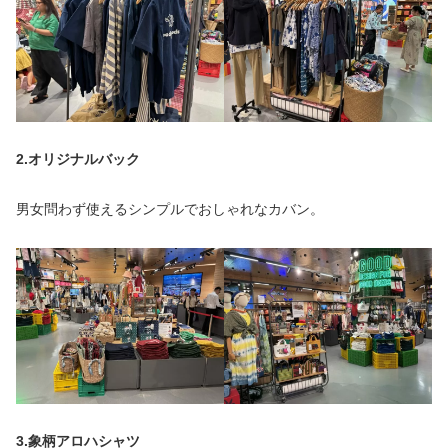
2.オリジナルバック
男女問わず使えるシンプルでおしゃれなカバン。
3.象柄アロハシャツ