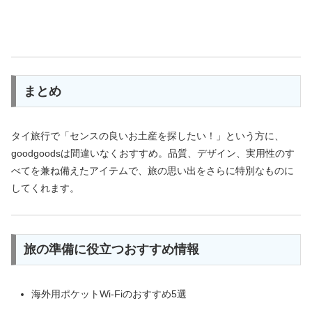
まとめ
タイ旅行で「センスの良いお土産を探したい！」という方に、
goodgoodsは間違いなくおすすめ。品質、デザイン、実用性のす
べてを兼ね備えたアイテムで、旅の思い出をさらに特別なものに
してくれます。
旅の準備に役立つおすすめ情報
海外用ポケットWi-Fiのおすすめ5選