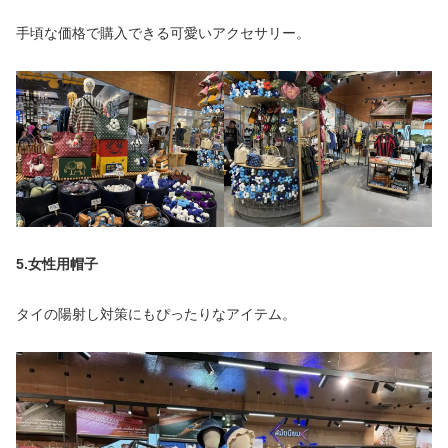
手頃な価格で購入できる可愛いアクセサリー。
5.女性用帽子
タイの陽射し対策にもぴったりなアイテム。