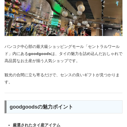
バンコク中心部の最大級ショッピングモール「セントラルワール
ド」内にある
goodgoods
は、タイの魅力を詰め込んだおしゃれで
高品質なお土産が揃う人気ショップです。
観光の合間に立ち寄るだけで、センスの良いギフトが見つかりま
す。
goodgoodsの魅力ポイント
厳選されたタイ産アイテム