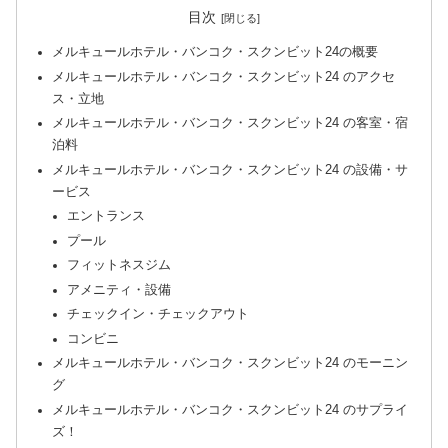
目次
メルキュールホテル・バンコク・スクンビット24の概要
メルキュールホテル・バンコク・スクンビット24 のアクセ
ス・立地
メルキュールホテル・バンコク・スクンビット24 の客室・宿
泊料
メルキュールホテル・バンコク・スクンビット24 の設備・サ
ービス
エントランス
プール
フィットネスジム
アメニティ・設備
チェックイン・チェックアウト
コンビニ
メルキュールホテル・バンコク・スクンビット24 のモーニン
グ
メルキュールホテル・バンコク・スクンビット24 のサプライ
ズ！