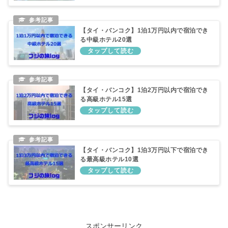
【タイ・バンコク】1泊1万円以内で宿泊でき
る中級ホテル20選
【タイ・バンコク】1泊2万円以内で宿泊でき
る高級ホテル15選
【タイ・バンコク】1泊3万円以下で宿泊でき
る最高級ホテル10選
スポンサーリンク