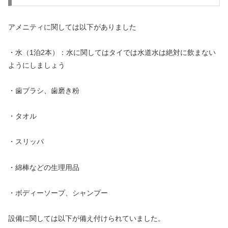
アメニティに関しては以下がありました
・水（1泊2本）：水に関してはタイでは水道水は絶対に飲まない
ようにしましょう
・歯ブラシ、歯磨き粉
・タオル
・スリッパ
・綿棒などの生理用品
・ボディーソープ、シャンプー
設備に関しては以下が備え付けられていました。