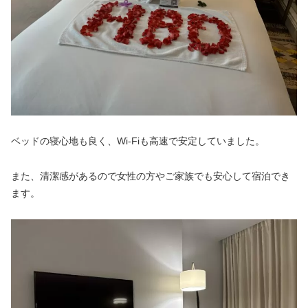
ベッドの寝心地も良く、Wi-Fiも高速で安定していました。
また、清潔感があるので女性の方やご家族でも安心して宿泊でき
ます。