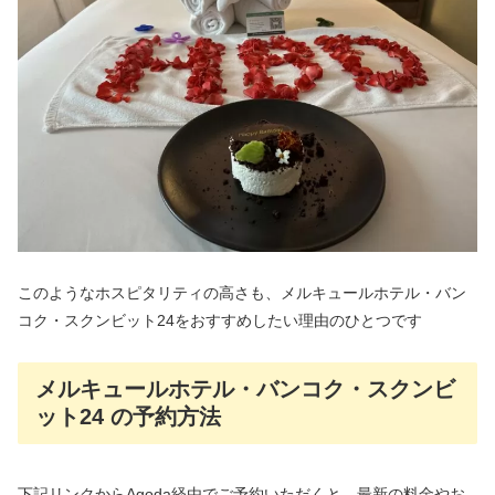
このようなホスピタリティの高さも、メルキュールホテル・バン
コク・スクンビット24をおすすめしたい理由のひとつです
メルキュールホテル・バンコク・スクンビ
ット24 の予約方法
下記リンクからAgoda経由でご予約いただくと、最新の料金やお