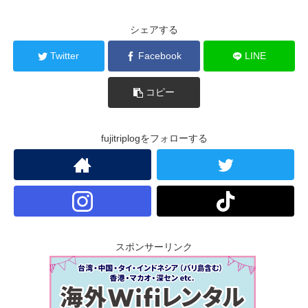
シェアする
Twitter
Facebook
LINE
コピー
fujitriplogをフォローする
スポンサーリンク