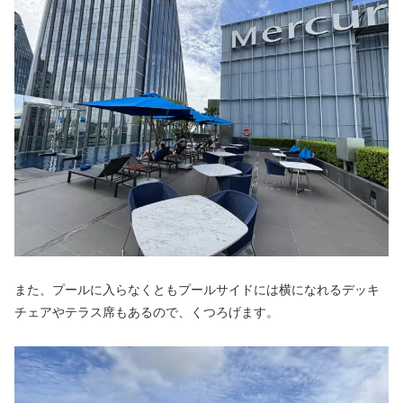
また、プールに入らなくともプールサイドには横になれるデッキ
チェアやテラス席もあるので、くつろげます。