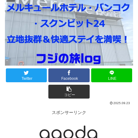
Twitter
Facebook
LINE
コピー
2025.09.23
スポンサーリンク