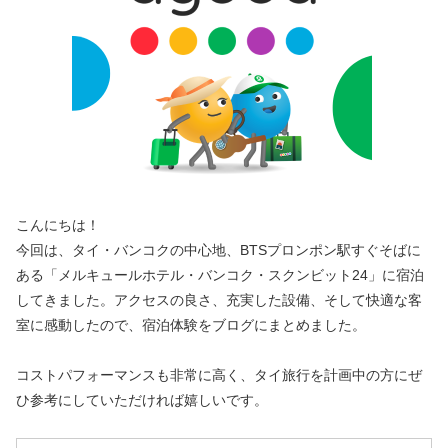
こんにちは！
今回は、タイ・バンコクの中心地、BTSプロンポン駅すぐそばに
ある「メルキュールホテル・バンコク・スクンビット24」に宿泊
してきました。アクセスの良さ、充実した設備、そして快適な客
室に感動したので、宿泊体験をブログにまとめました。
コストパフォーマンスも非常に高く、タイ旅行を計画中の方にぜ
ひ参考にしていただければ嬉しいです。