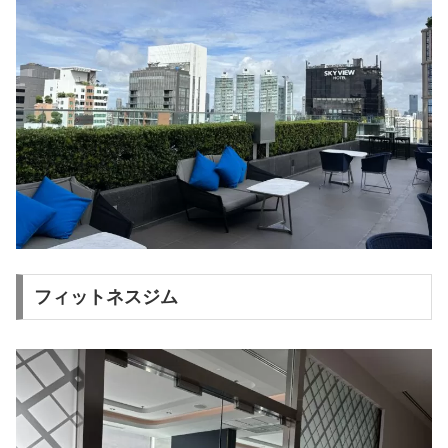
フィットネスジム