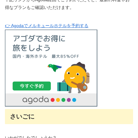
得なプランもご確認いただけます。
👉 Agodaでメルキュールホテルを予約する
さいごに
いかがでしたでしょうか？