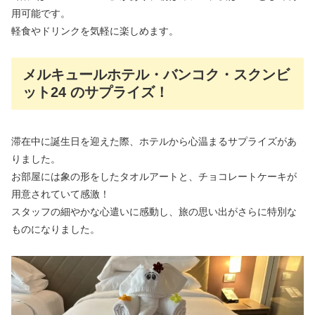
用可能です。
軽食やドリンクを気軽に楽しめます。
メルキュールホテル・バンコク・スクンビ
ット24 のサプライズ！
滞在中に誕生日を迎えた際、ホテルから心温まるサプライズがあ
りました。
お部屋には象の形をしたタオルアートと、チョコレートケーキが
用意されていて感激！
スタッフの細やかな心遣いに感動し、旅の思い出がさらに特別な
ものになりました。