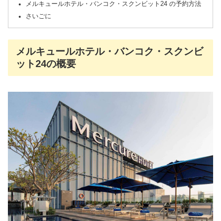
メルキュールホテル・バンコク・スクンビット24 の予約方法
さいごに
メルキュールホテル・バンコク・スクンビ
ット24の概要