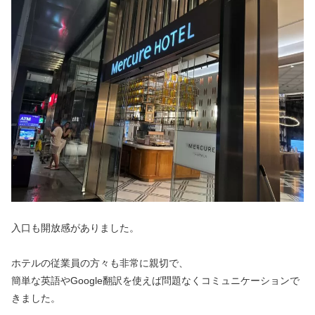
入口も開放感がありました。
ホテルの従業員の方々も非常に親切で、
簡単な英語やGoogle翻訳を使えば問題なくコミュニケーションで
きました。