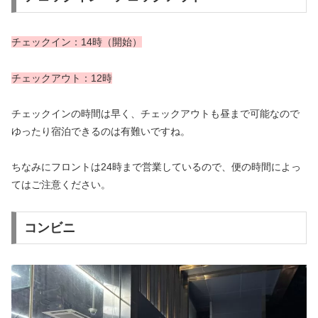
チェックイン：14時（開始）
チェックアウト：12時
チェックインの時間は早く、チェックアウトも昼まで可能なので
ゆったり宿泊できるのは有難いですね。
ちなみにフロントは24時まで営業しているので、便の時間によっ
てはご注意ください。
コンビニ