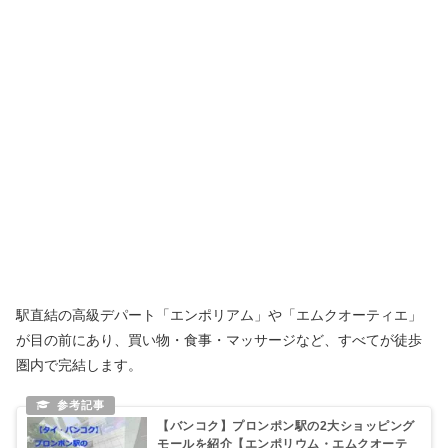
駅直結の高級デパート「エンポリアム」や「エムクオーティエ」
が目の前にあり、買い物・食事・マッサージなど、すべてが徒歩
圏内で完結します。
【バンコク】プロンポン駅の2大ショッピング
モールを紹介【エンポリウム・エムクオーテ