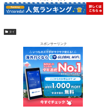
タイ
スポンサーリンク