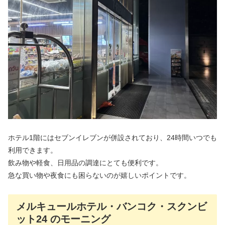
ホテル1階にはセブンイレブンが併設されており、24時間いつでも
利用できます。
飲み物や軽食、日用品の調達にとても便利です。
急な買い物や夜食にも困らないのが嬉しいポイントです。
メルキュールホテル・バンコク・スクンビ
ット24 のモーニング