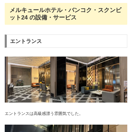
メルキュールホテル・バンコク・スクンビ
ット24 の設備・サービス
エントランス
エントランスは高級感漂う雰囲気でした。