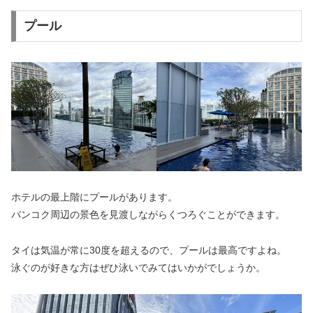
プール
ホテルの最上階にプールがあります。
バンコク周辺の景色を見渡しながらくつろぐことができます。
タイは気温が常に30度を超えるので、プールは最高ですよね。
泳ぐのが好きな方はぜひ泳いでみてはいかがでしょうか。