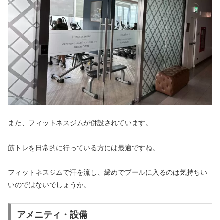
また、フィットネスジムが併設されています。
筋トレを日常的に行っている方には最適ですね。
フィットネスジムで汗を流し、締めでプールに入るのは気持ちい
いのではないでしょうか。
アメニティ・設備