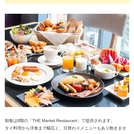
朝食は8階の「THE Market Restaurant」で提供されます。
タイ料理から洋食まで幅広く、日替わりメニューもあり飽きませ